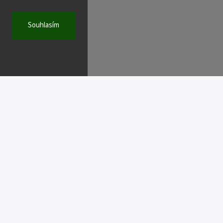
Souhlasím