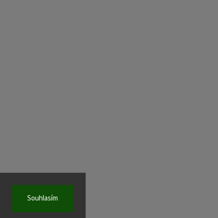
Souhlasím