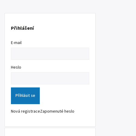
Přihlášení
E-mail
Heslo
Přihlásit se
Nová registrace
Zapomenuté heslo