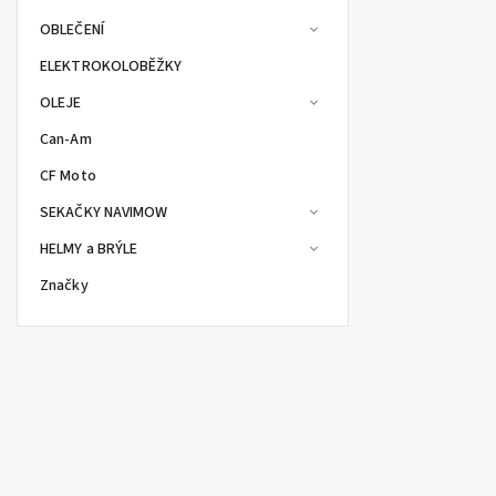
OBLEČENÍ
ELEKTROKOLOBĚŽKY
OLEJE
Can-Am
CF Moto
SEKAČKY NAVIMOW
HELMY a BRÝLE
Značky