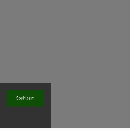
Souhlasím