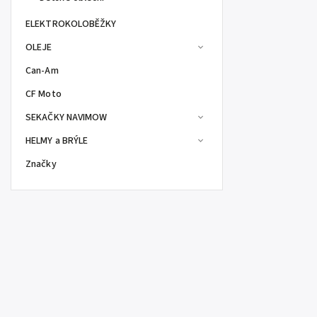
ELEKTROKOLOBĚŽKY
OLEJE
Can-Am
CF Moto
SEKAČKY NAVIMOW
HELMY a BRÝLE
Značky