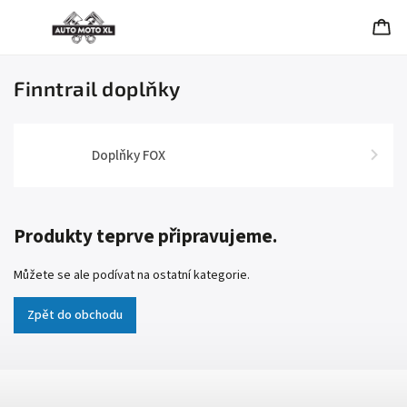
Finntrail doplňky
Doplňky FOX
Produkty teprve připravujeme.
Můžete se ale podívat na ostatní kategorie.
Zpět do obchodu