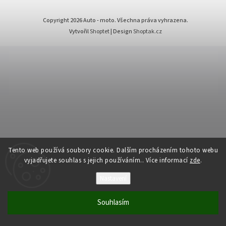
Copyright 2026
Auto - moto
. Všechna práva vyhrazena.
Vytvořil
Shoptet
| Design
Shoptak.cz
Tento web používá soubory cookie. Dalším procházením tohoto webu
vyjadřujete souhlas s jejich používáním.. Více informací
zde
.
Nastavení
Souhlasím