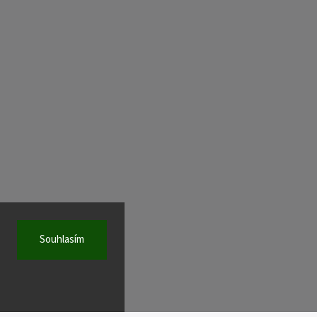
Souhlasím