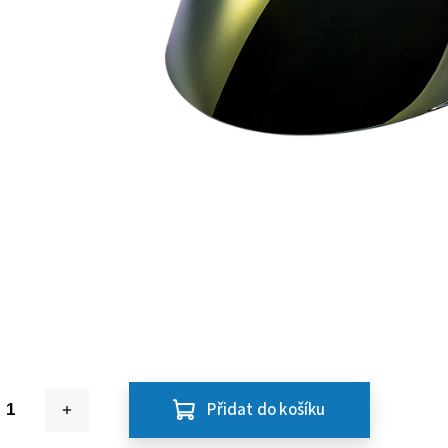
Přidat do košíku