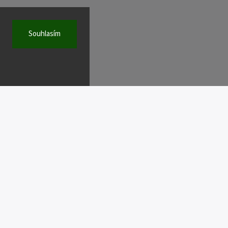
Souhlasím