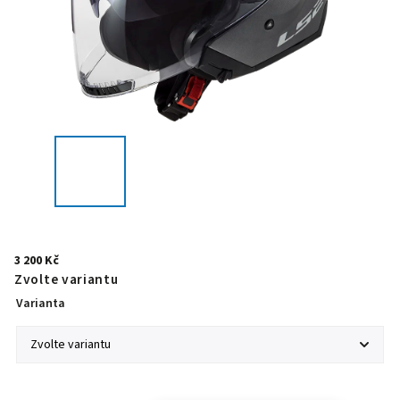
3 200 Kč
Zvolte variantu
Varianta