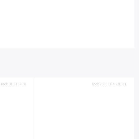
Kód:
313-152-BL
Kód:
700513-7-22H-CE