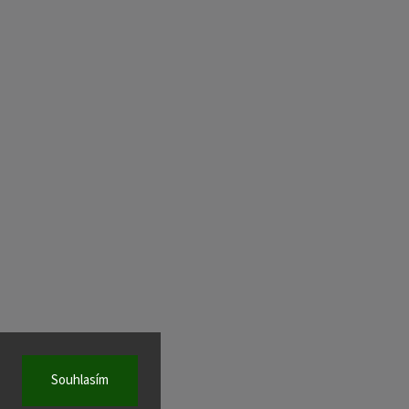
Souhlasím