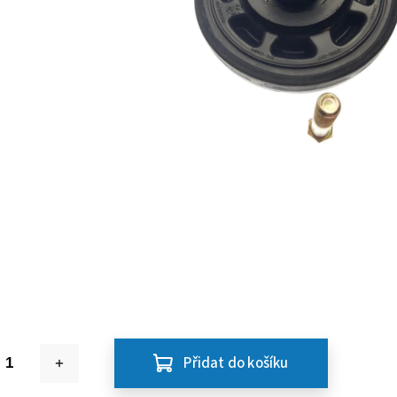
Přidat do košíku