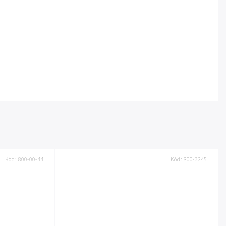
Kód:
800-00-44
Kód:
800-3245