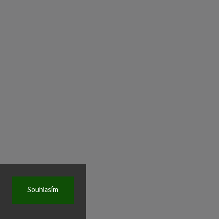
Souhlasím