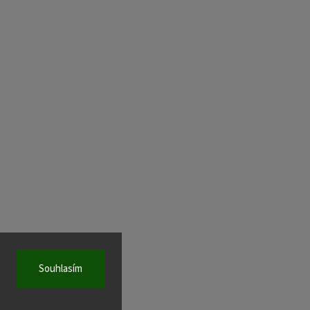
Souhlasím