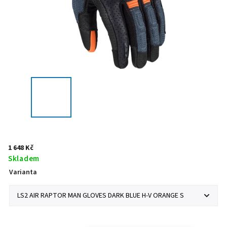
1 648 Kč
Skladem
Varianta