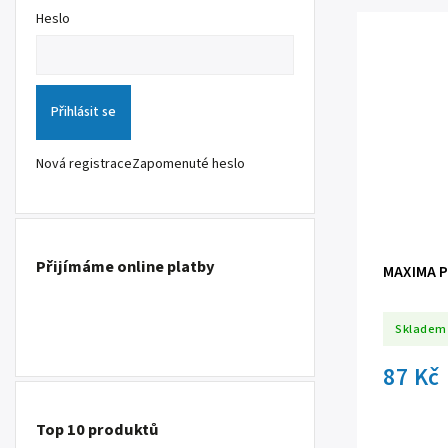
Heslo
Přihlásit se
Nová registrace
Zapomenuté heslo
Přijímáme online platby
MAXIMA P
Skladem
87 Kč
Top 10 produktů