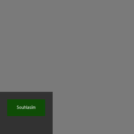
Souhlasím