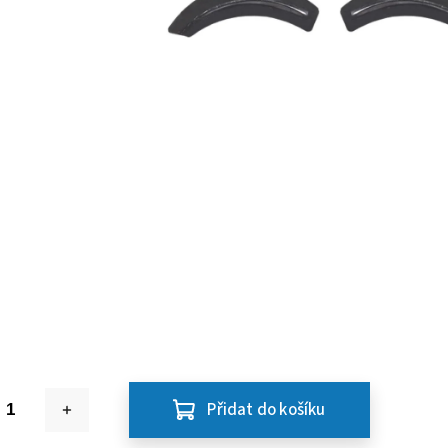
Přidat do košíku