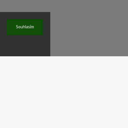
Souhlasím