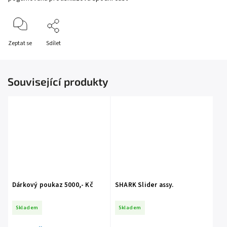
Zeptat se
Sdílet
Související produkty
Dárkový poukaz 5000,- Kč
SHARK Slider assy.
Skladem
Skladem