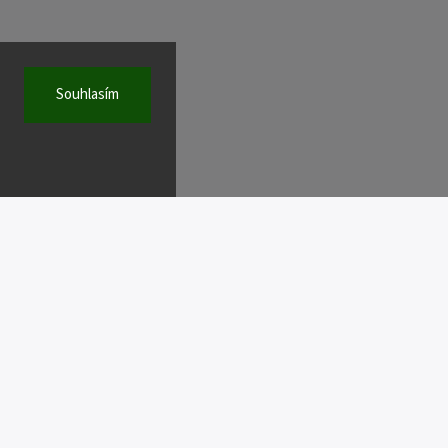
Souhlasím