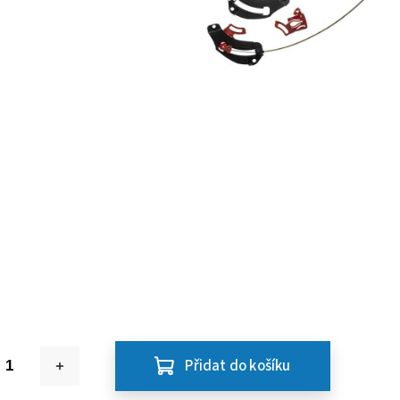
Přidat do košíku