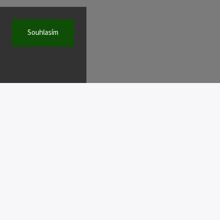
Souhlasím