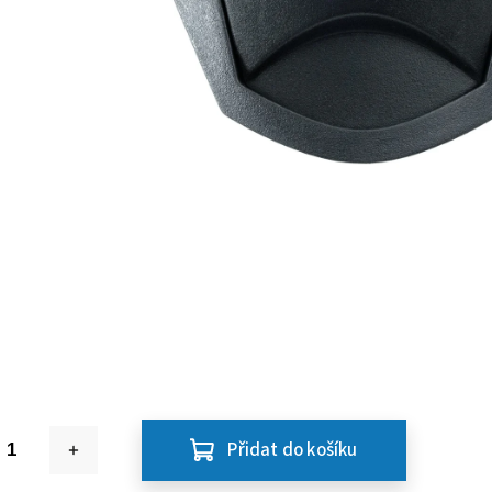
Přidat do košíku