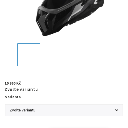
10 960 Kč
Zvolte variantu
Varianta