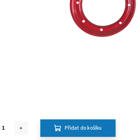
Přidat do košíku