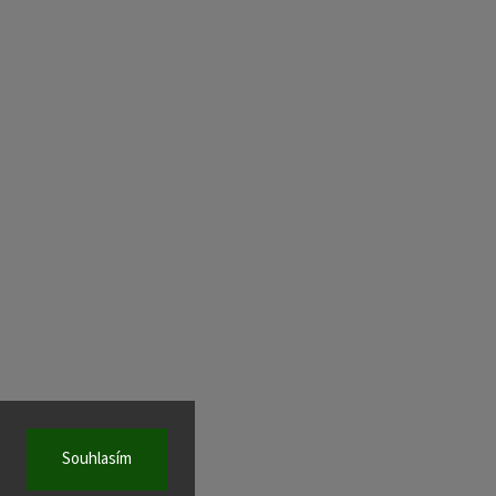
Souhlasím