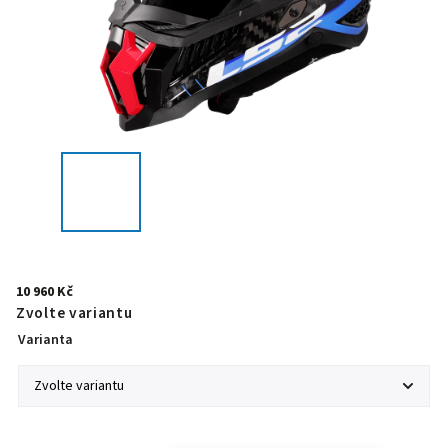
10 960 Kč
Zvolte variantu
Varianta