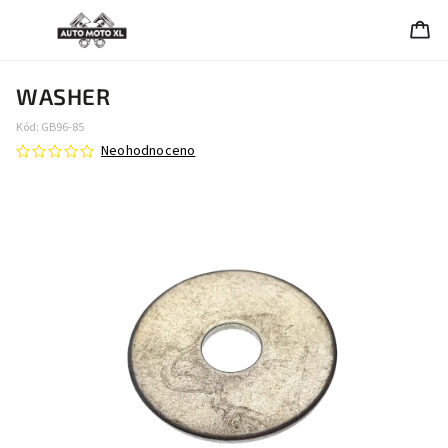
WASHER
Kód:
GB96-85
Neohodnoceno