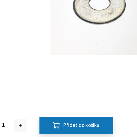
Přidat do košíku