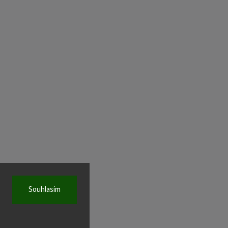
Souhlasím